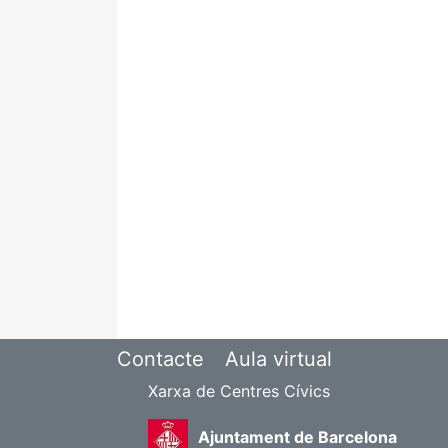
Contacte
Aula virtual
Xarxa de Centres Cívics
Ajuntament de Barcelona