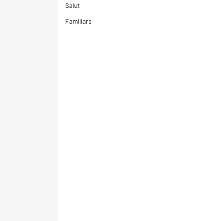
Salut
Familiars